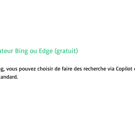
teur Bing ou Edge (gratuit)
g, vous pouvez choisir de faire des recherche via Copilot 
tandard.