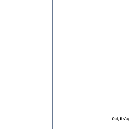
Oui, il s'