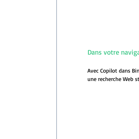
Dans votre naviga
Avec Copilot dans Bin
une recherche Web s