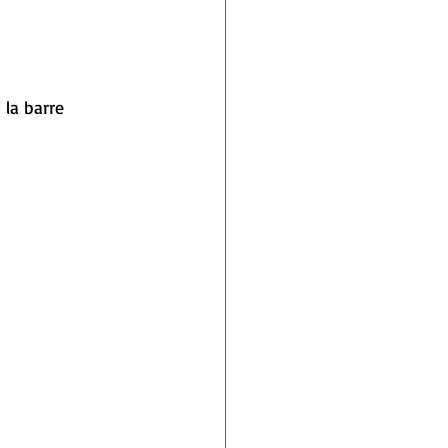
la barre 