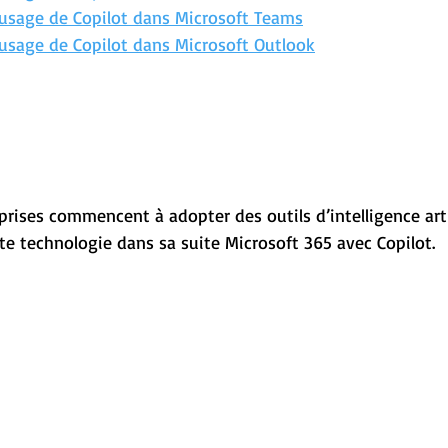
'usage de Copilot dans Microsoft Teams
usage de Copilot dans Microsoft Outlook
prises commencent à adopter des outils d’intelligence artifi
te technologie dans sa suite Microsoft 365 avec Copilot.