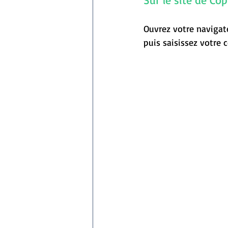
Ouvrez votre navigate
puis saisissez votre 