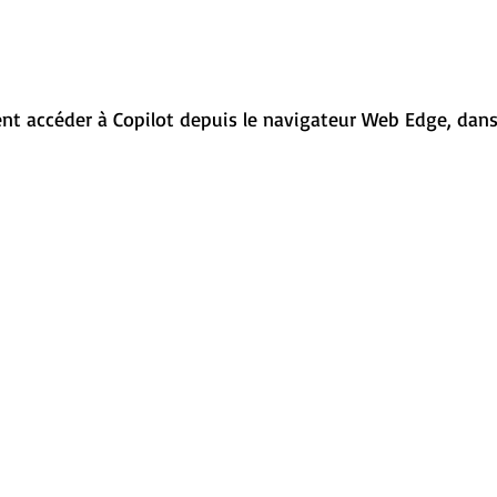
t accéder à Copilot depuis le navigateur Web Edge, dans 