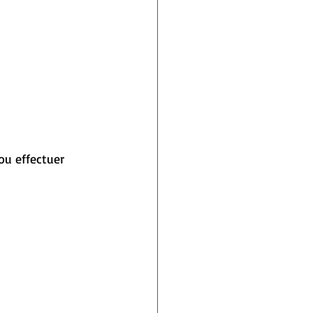
ou effectuer 