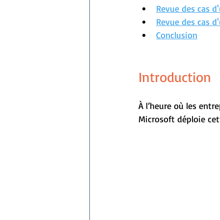
Revue des cas d
Revue des cas d'
Conclusion
Introduction
À l’heure où les entre
Microsoft déploie cet