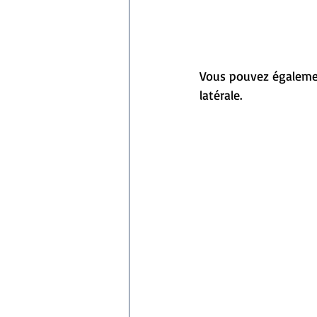
Vous pouvez égalemen
latérale.