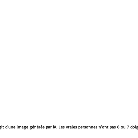
agit d'une image générée par lA. Les vraies personnes n’ont pas 6 ou 7 doig