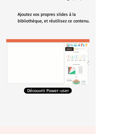
Ajoutez vos propres slides à la
bibliothèque, et réutilisez ce contenu.
Découvrir Power-user