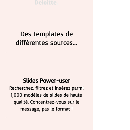
Des templates de
différentes sources...
Slides Power-user
Recherchez, filtrez et insérez parmi
1,000 modèles de slides de haute
qualité. Concentrez-vous sur le
message, pas le format !