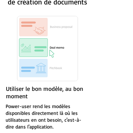
de création de documents
Utiliser le bon modèle, au bon
moment
Power-user rend les modèles
disponibles directement là où les
utilisateurs en ont besoin, c'est-à-
dire dans l'application.