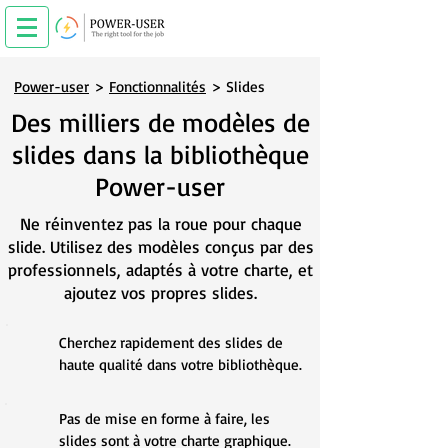
Power-user
>
Fonctionnalités
> Slides
Des milliers de modèles de
slides dans la bibliothèque
Power-user
Ne réinventez pas la roue pour chaque
slide. Utilisez des modèles conçus par des
professionnels, adaptés à votre charte, et
ajoutez vos propres slides.
Cherchez rapidement des slides de
haute qualité dans votre bibliothèque.
P
as de mise en forme à faire, les
slides sont à votre charte graphique.