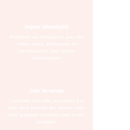
Impact démultiplié
Améliorez vos documents avec des
slides claires, attrayantes et
convaincantes pour mieux
communiquer.
Gain de temps
Concevoir une slide percutante à la
main peut prendre des heures, mais
juste quelques secondes avec le bon
template.