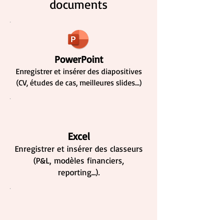
documents
PowerPoint
Enregistrer et insérer des diapositives
(CV, études de cas, meilleures slides...)
Excel
Enregistrer et insérer des classeurs
(P&L, modèles financiers,
reporting...).