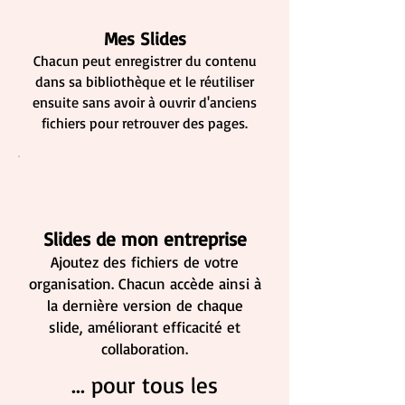
Mes Slides
Chacun peut enregistrer du contenu
dans sa bibliothèque et le réutiliser
ensuite sans avoir à ouvrir d'anciens
fichiers pour retrouver des pages.
Slides de mon entreprise
Ajoutez des fichiers de votre
organisation. Chacun accède ainsi à
la dernière version de chaque
slide, améliorant efficacité et
collaboration.
... pour tous les