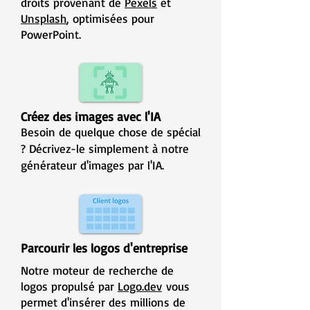
droits
provenant de
Pexels
et
Unsplash
, optimisées pour
PowerPoint.
Créez des images avec l'IA
Besoin de quelque chose de spécial
? Décrivez-le simplement à notre
générateur d'images par l'IA.
Parcourir les logos d'entreprise
Notre moteur de recherche de
logos propulsé par
Logo.dev
vous
permet d'insérer des millions de