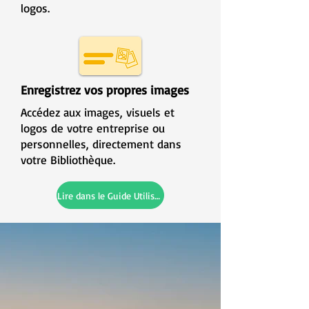
logos.
Enregistrez vos propres images
Accédez aux images, visuels et
logos de votre entreprise ou
personnelles, directement dans
votre Bibliothèque.
Lire dans le Guide Utilisateur