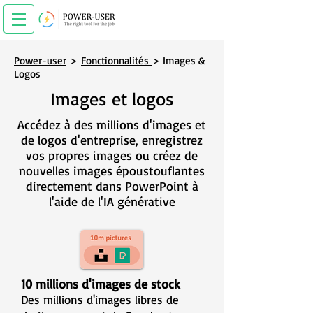
Power-user
>
Fonctionnalités
> Images &
Logos
Images et logos
Accédez à des millions d'images et
de logos d'entreprise, enregistrez
vos propres images ou créez de
nouvelles images époustouflantes
directement dans PowerPoint à
l'aide de l'IA générative
10 millions d'images de stock
Des millions d'images
libres de